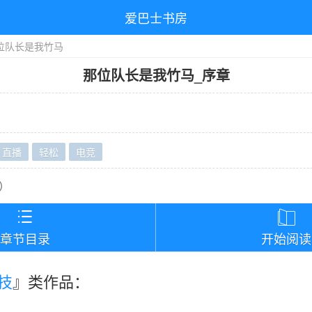
爱巴士书房
位队长是我竹马
那位队长是我竹马
_
序章
直播
轻松
电竞
）


章节目录
开始阅读
技
』类作品：