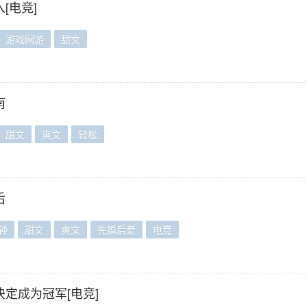
[电竞]
游戏网游
甜文
南
甜文
爽文
轻松
后
钟
甜文
爽文
先婚后爱
电竞
定成为冠军[电竞]