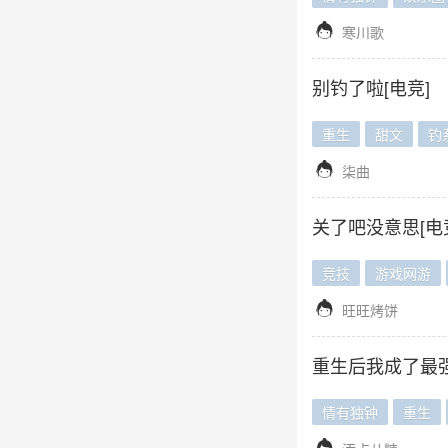

寒川歌
别钓了啦[电竞]
重生
甜文
钓

柒曲
关了吧没意思[电
竞技
游戏网游

旺旺烤饼
重生后我成了最
情有独钟
重生
