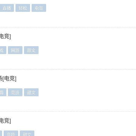
直播
轻松
电竞
电竞]
戏
网游
甜文
[电竞]
圆
竞技
甜文
电竞]
竞技
甜文