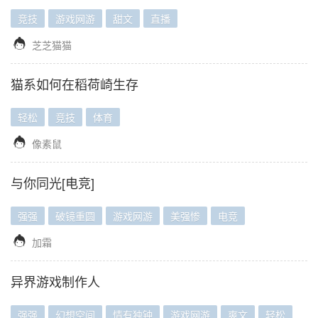
竞技
游戏网游
甜文
直播

芝芝猫猫
猫系如何在稻荷崎生存
轻松
竞技
体育

像素鼠
与你同光[电竞]
强强
破镜重圆
游戏网游
美强惨
电竞

加霜
异界游戏制作人
强强
幻想空间
情有独钟
游戏网游
爽文
轻松