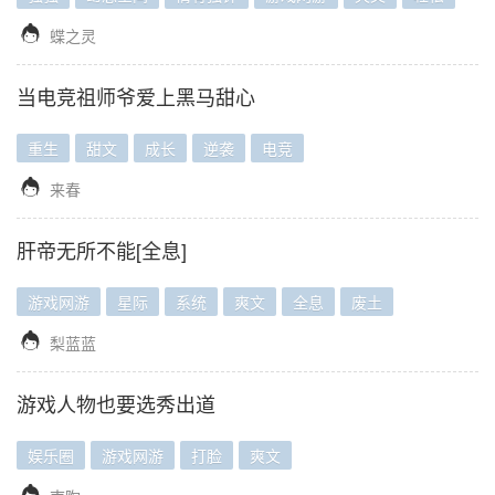

蝶之灵
当电竞祖师爷爱上黑马甜心
重生
甜文
成长
逆袭
电竞

来春
肝帝无所不能[全息]
游戏网游
星际
系统
爽文
全息
废土

梨蓝蓝
游戏人物也要选秀出道
娱乐圈
游戏网游
打脸
爽文
