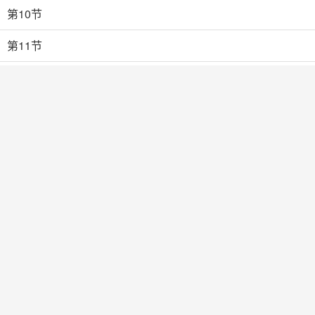
第10节
第11节
第12节
第13节
第14节
第15节
第16节
第17节
第18节
第19节